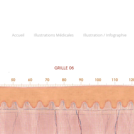
Accueil
Illustrations Médicales
Illustration / Infographie
GRILLE 06