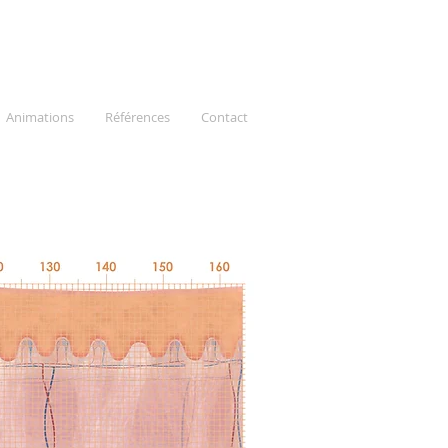
Animations
Références
Contact