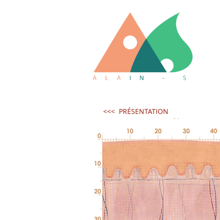
<<< PRÉSENTATION